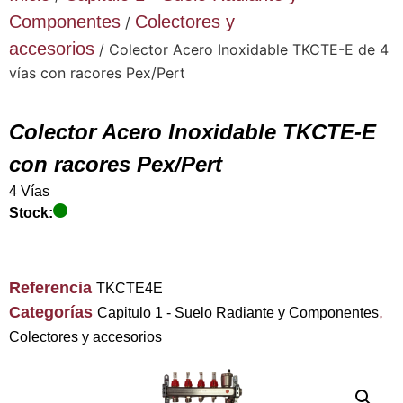
Componentes
Colectores y
/
accesorios
/ Colector Acero Inoxidable TKCTE-E de 4
vías con racores Pex/Pert
Colector Acero Inoxidable TKCTE-E
con racores Pex/Pert
4 Vías
Stock:
Referencia
TKCTE4E
Categorías
,
Capitulo 1 - Suelo Radiante y Componentes
Colectores y accesorios