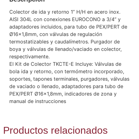
Colector de ida y retorno 1” H/H en acero inox.
AISI 304L con conexiones EUROCONO a 3/4” y
adaptadores incluidos, para tubo de PEX/PERT de
Ø16×1,8mm, con válvulas de regulación
termostatizables y caudalímetros. Purgador de
boya y válvulas de llenado/vaciado en colector,
respectivamente.
El Kit de Colector TKCTE-E Incluye: Válvulas de
bola ida y retorno, con termómetro incorporado,
soportes, tapones terminales, purgadores, válvulas
de vaciado o llenado, adaptadores para tubo de
PEX/PERT Ø16×1,8mm, indicadores de zona y
manual de instrucciones
Productos relacionados