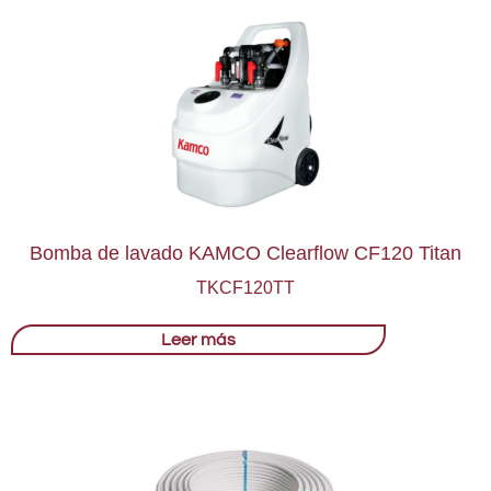
Bomba de lavado KAMCO Clearflow CF120 Titan
TKCF120TT
Leer más