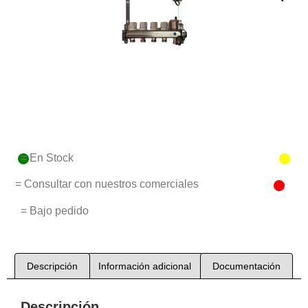
= En Stock
= Consultar con nuestros comerciales
= Bajo pedido
Descripción
Información adicional
Documentación
Descripción