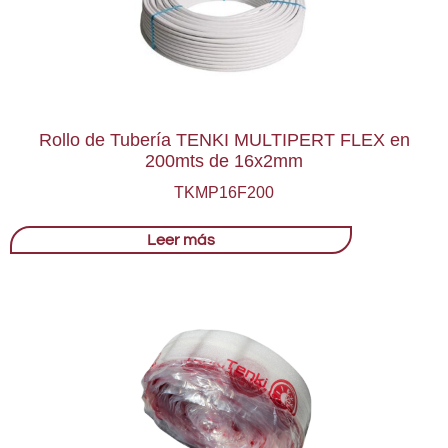
Rollo de Tubería TENKI MULTIPERT FLEX en
200mts de 16x2mm
TKMP16F200
Leer más