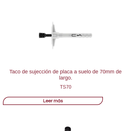
Taco de sujección de placa a suelo de 70mm de
largo.
TS70
Leer más