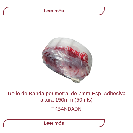
Leer más
Rollo de Banda perimetral de 7mm Esp. Adhesiva
altura 150mm (50mts)
TKBANDADN
Leer más