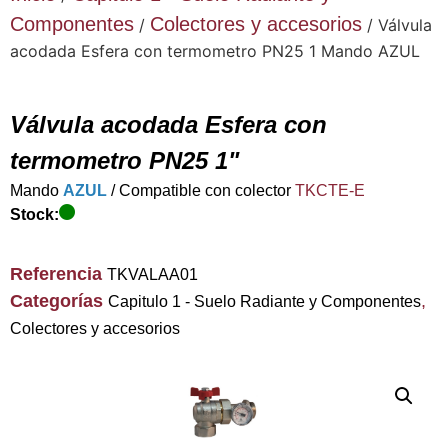
Componentes
Colectores y accesorios
/
/ Válvula
acodada Esfera con termometro PN25 1 Mando AZUL
Válvula acodada Esfera con
termometro PN25 1"
Mando
AZUL
/ Compatible con colector
TKCTE-E
Stock:
Referencia
TKVALAA01
Categorías
,
Capitulo 1 - Suelo Radiante y Componentes
Colectores y accesorios