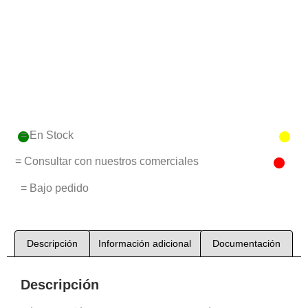
= En Stock
= Consultar con nuestros comerciales
= Bajo pedido
Descripción
Información adicional
Documentación
Descripción