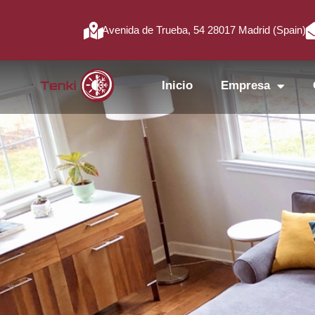
Avenida de Trueba, 54 28017 Madrid (Spain)
Inicio
Empresa