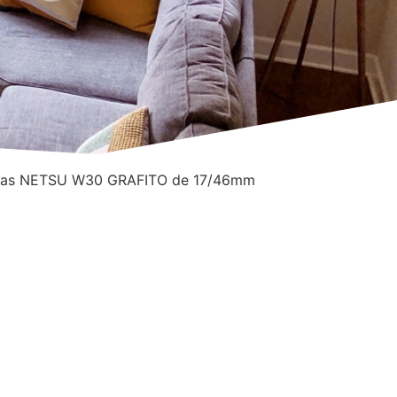
acas NETSU W30 GRAFITO de 17/46mm