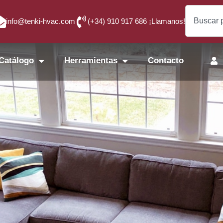
info@tenki-hvac.com
(+34) 910 917 686 ¡Llamanos!
Catálogo
Herramientas
Contacto