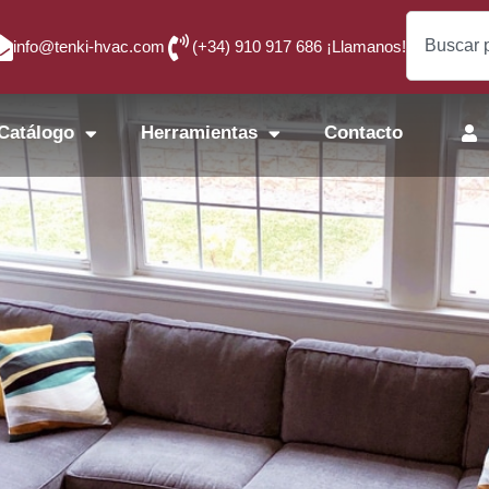
info@tenki-hvac.com
(+34) 910 917 686 ¡Llamanos!
Catálogo
Herramientas
Contacto