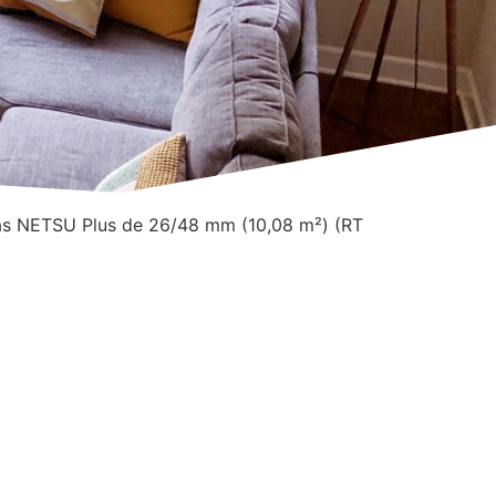
as NETSU Plus de 26/48 mm (10,08 m²) (RT