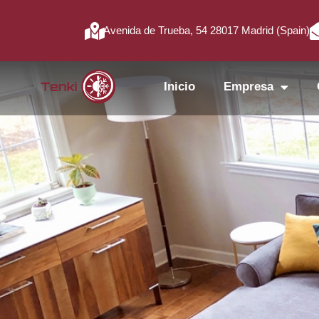
Avenida de Trueba, 54 28017 Madrid (Spain)
Inicio
Empresa