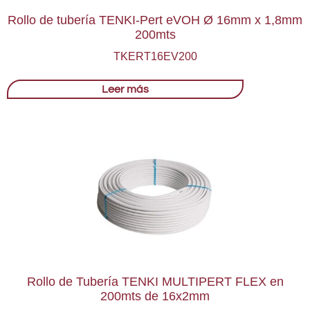
Rollo de tubería TENKI-Pert eVOH Ø 16mm x 1,8mm
200mts
TKERT16EV200
Leer más
Rollo de Tubería TENKI MULTIPERT FLEX en
200mts de 16x2mm