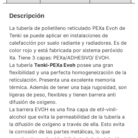
Descripción
La tubería de polietileno reticulado PEXa Evoh de
Tenki se puede aplicar en instalaciones de
calefacción por suelo radiante y radiadores. Es de
color rojo y está fabricada por sistema peróxido
Xa. Tiene 3 capas: PEXa/ADHESIVO/ EVOH.
La tubería
Tenki-PEXa Evoh
posee una gran
flexibilidad y una perfecta homogeneización de la
reticulación. Presenta una excelente memoria
térmica. Además de tener una baja rugosidad, son
ligeras de peso, flexibles y tienen barrera anti
difusión de oxigeno.
La barrera EVOH es una fina capa de etil-vinil-
alcohol que evita la permeabilidad de la tubería a
la difusión de oxígeno a través de ella. Esto evita
la corrosión de las partes metálicas, lo que