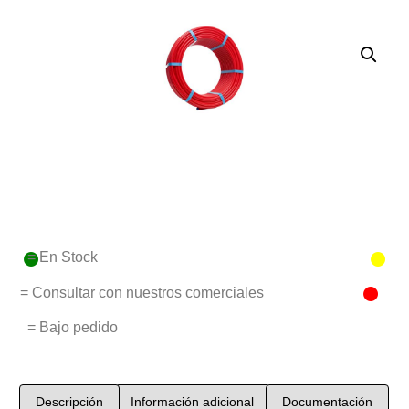
= En Stock
= Consultar con nuestros comerciales
= Bajo pedido
Descripción
Información adicional
Documentación