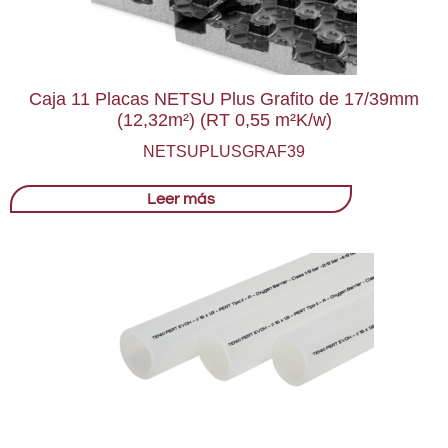
Caja 11 Placas NETSU Plus Grafito de 17/39mm
(12,32m²) (RT 0,55 m²K/w)
NETSUPLUSGRAF39
Leer más