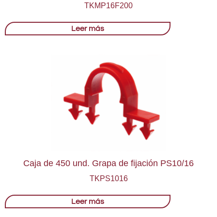
TKMP16F200
Leer más
Caja de 450 und. Grapa de fijación PS10/16
TKPS1016
Leer más