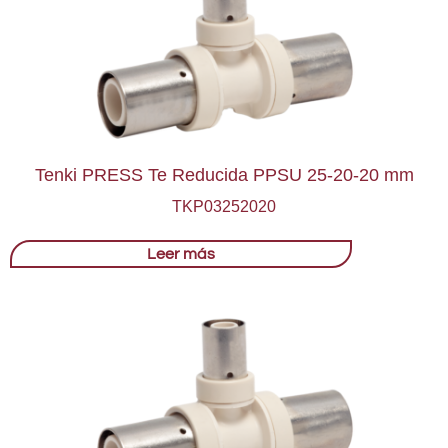
Tenki PRESS Te Reducida PPSU 25-20-20 mm
TKP03252020
Leer más