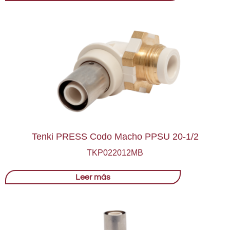
Tenki PRESS Codo Macho PPSU 20-1/2
TKP022012MB
Leer más