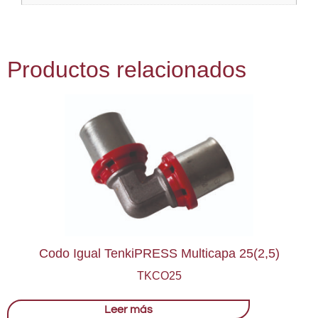
Productos relacionados
Codo Igual TenkiPRESS Multicapa 25(2,5)
TKCO25
Leer más