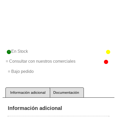
= En Stock
= Consultar con nuestros comerciales
= Bajo pedido
Información adicional
Documentación
Información adicional