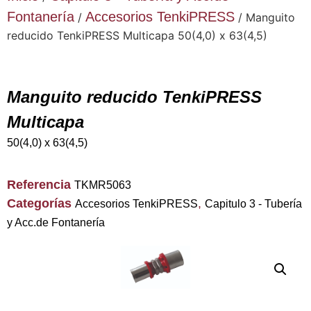
Fontanería
Accesorios TenkiPRESS
/
/ Manguito
reducido TenkiPRESS Multicapa 50(4,0) x 63(4,5)
Manguito reducido TenkiPRESS
Multicapa
50(4,0) x 63(4,5)
Referencia
TKMR5063
Categorías
,
Accesorios TenkiPRESS
Capitulo 3 - Tubería
y Acc.de Fontanería