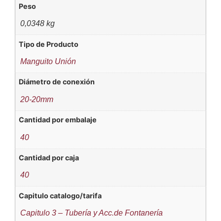
Peso
0,0348 kg
Tipo de Producto
Manguito Unión
Diámetro de conexión
20-20mm
Cantidad por embalaje
40
Cantidad por caja
40
Capitulo catalogo/tarifa
Capitulo 3 – Tubería y Acc.de Fontanería