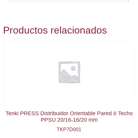
Productos relacionados
Tenki PRESS Distribuidor Orientable Pared ó Techo
PPSU 20/16-16/20 mm
TKP7D001