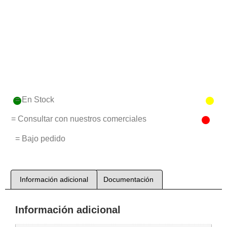
= En Stock
= Consultar con nuestros comerciales
= Bajo pedido
Información adicional
Documentación
Información adicional