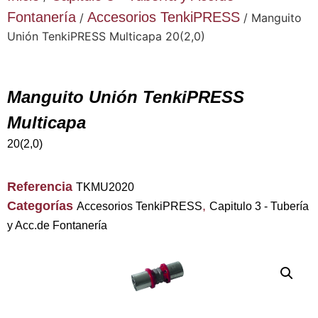
Fontanería
Accesorios TenkiPRESS
/
/ Manguito
Unión TenkiPRESS Multicapa 20(2,0)
Manguito Unión TenkiPRESS
Multicapa
20(2,0)
Referencia
TKMU2020
Categorías
,
Accesorios TenkiPRESS
Capitulo 3 - Tubería
y Acc.de Fontanería