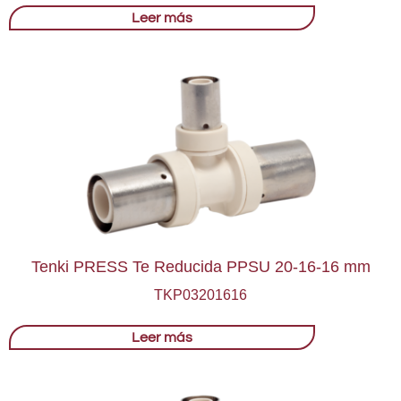
Leer más
Tenki PRESS Te Reducida PPSU 20-16-16 mm
TKP03201616
Leer más