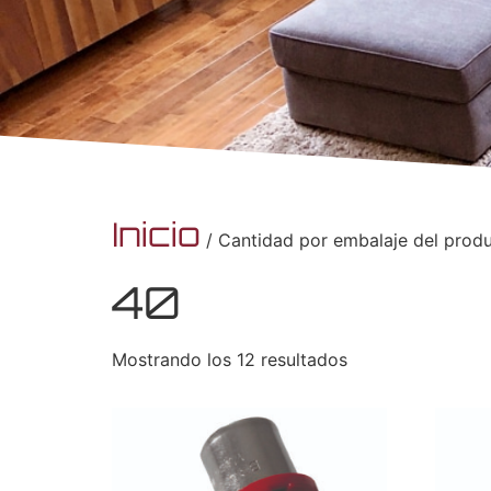
Inicio
/ Cantidad por embalaje del produ
40
Mostrando los 12 resultados