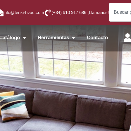
info@tenki-hvac.com
(+34) 910 917 686 ¡Llamanos!
Catálogo
Herramientas
Contacto