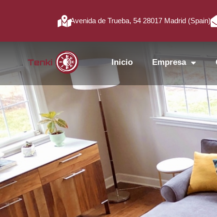
Avenida de Trueba, 54 28017 Madrid (Spain)
Inicio
Empresa