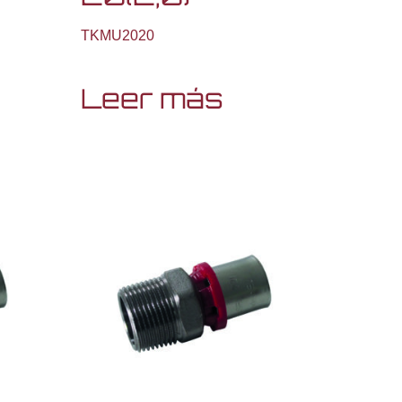
TKMU2020
Leer más