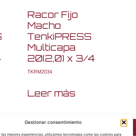
Racor Fijo
Macho
S
TenkiPRESS
Multicapa
4
20(2,0) x 3/4
TKRM2034
Leer más
Gestionar consentimiento
 las mejores experiencias, utilizamos tecnologías como las cookies para