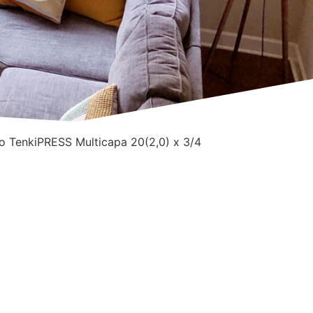
o TenkiPRESS Multicapa 20(2,0) x 3/4