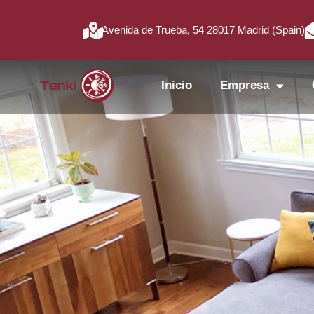
Avenida de Trueba, 54 28017 Madrid (Spain)
Inicio
Empresa