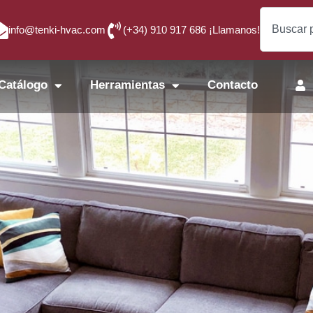
info@tenki-hvac.com
(+34) 910 917 686 ¡Llamanos!
Catálogo
Herramientas
Contacto