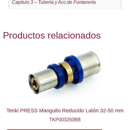
Capitulo 3 – Tubería y Acc.de Fontanería
Productos relacionados
Tenki PRESS Manguito Reducido Latón 32-50 mm
TKP003250BB