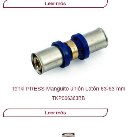
Leer más
Tenki PRESS Manguito unión Latón 63-63 mm
TKP006363BB
Leer más