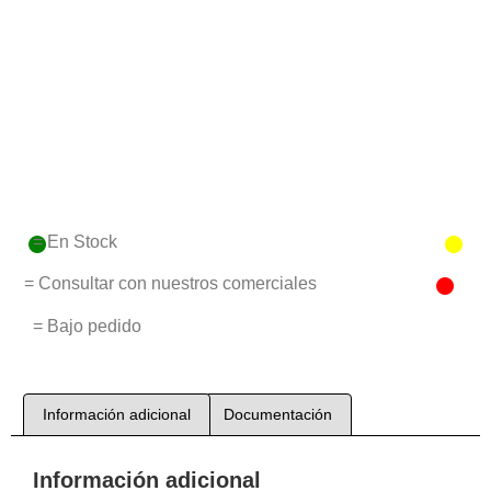
= En Stock
= Consultar con nuestros comerciales
= Bajo pedido
Información adicional
Documentación
Información adicional