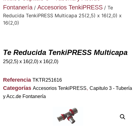
Fontanería
Accesorios TenkiPRESS
/
/ Te
Reducida TenkiPRESS Multicapa 25(2,5) x 16(2,0) x
16(2,0)
Te Reducida TenkiPRESS Multicapa
25(2,5) x 16(2,0) x 16(2,0)
Referencia
TKTR251616
Categorías
,
Accesorios TenkiPRESS
Capitulo 3 - Tubería
y Acc.de Fontanería