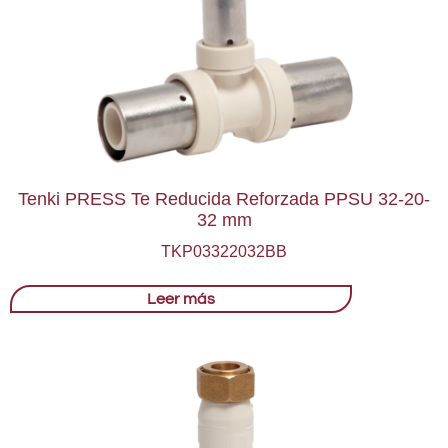
Tenki PRESS Te Reducida Reforzada PPSU 32-20-
32 mm
TKP03322032BB
Leer más