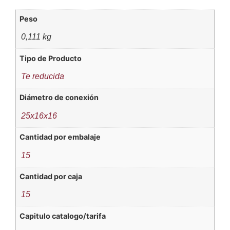
Peso
0,111 kg
Tipo de Producto
Te reducida
Diámetro de conexión
25x16x16
Cantidad por embalaje
15
Cantidad por caja
15
Capitulo catalogo/tarifa