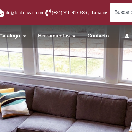
info@tenki-hvac.com
(+34) 910 917 686 ¡Llamanos!
Catálogo
Herramientas
Contacto