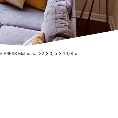
kiPRESS Multicapa 32(3,0) x 32(3,0) x