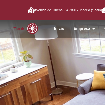
Avenida de Trueba, 54 28017 Madrid (Spain)
Inicio
Empresa