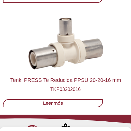
Tenki PRESS Te Reducida PPSU 20-20-16 mm
TKP03202016
Leer más