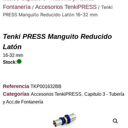
Fontanería
Accesorios TenkiPRESS
/
/ Tenki
PRESS Manguito Reducido Latón 16-32 mm
Tenki PRESS Manguito Reducido
Latón
16-32 mm
Stock:
Referencia
TKP001632BB
Categorías
,
Accesorios TenkiPRESS
Capitulo 3 - Tubería
y Acc.de Fontanería