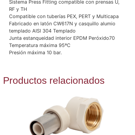
Sistema Press Fitting compatible con prensas U,
RF y TH
Compatible con tuberías PEX, PERT y Multicapa
Fabricado en latón CW617N y casquillo alumio
templado AISI 304 Templado
Junta estanqueidad interior EPDM Peróxido70
Temperatura máxima 95ºC
Presión máxima 10 bar.
Productos relacionados