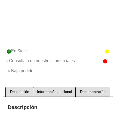
= En Stock
= Consultar con nuestros comerciales
= Bajo pedido
Descripción
Información adicional
Documentación
Descripción