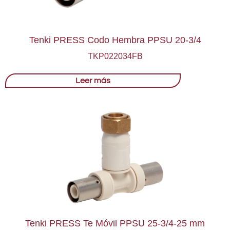
Tenki PRESS Codo Hembra PPSU 20-3/4
TKP022034FB
Leer más
Tenki PRESS Te Móvil PPSU 25-3/4-25 mm