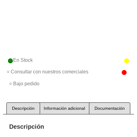
= En Stock
= Consultar con nuestros comerciales
= Bajo pedido
Descripción
Información adicional
Documentación
Descripción