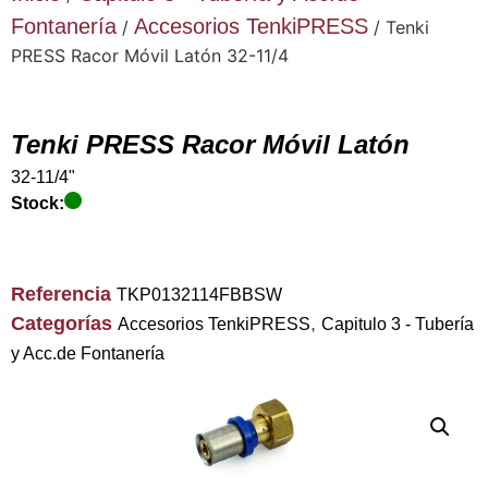
Fontanería
Accesorios TenkiPRESS
/
/ Tenki
PRESS Racor Móvil Latón 32-11/4
Tenki PRESS Racor Móvil Latón
32-11/4"
Stock:
Referencia
TKP0132114FBBSW
Categorías
,
Accesorios TenkiPRESS
Capitulo 3 - Tubería
y Acc.de Fontanería