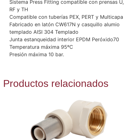
Sistema Press Fitting compatible con prensas U,
RF y TH
Compatible con tuberías PEX, PERT y Multicapa
Fabricado en latón CW617N y casquillo alumio
templado AISI 304 Templado
Junta estanqueidad interior EPDM Peróxido70
Temperatura máxima 95ºC
Presión máxima 10 bar.
Productos relacionados