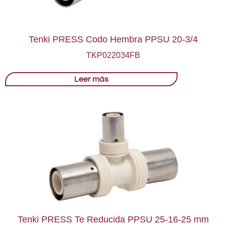
Tenki PRESS Codo Hembra PPSU 20-3/4
TKP022034FB
Leer más
Tenki PRESS Te Reducida PPSU 25-16-25 mm