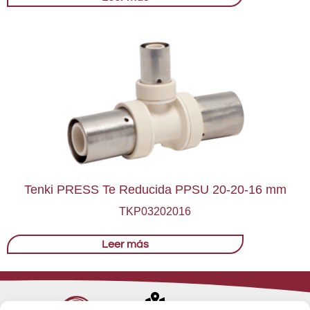
Tenki PRESS Te Reducida PPSU 20-20-16 mm
TKP03202016
Leer más