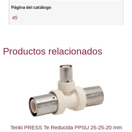
Página del catálogo
45
Productos relacionados
Tenki PRESS Te Reducida PPSU 25-25-20 mm