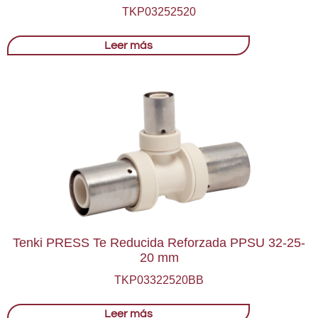
TKP03252520
Leer más
Tenki PRESS Te Reducida Reforzada PPSU 32-25-
20 mm
TKP03322520BB
Leer más