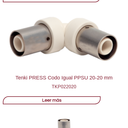
Tenki PRESS Codo Igual PPSU 20-20 mm
TKP022020
Leer más