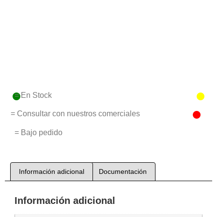
= En Stock
= Consultar con nuestros comerciales
= Bajo pedido
Información adicional
Documentación
Información adicional