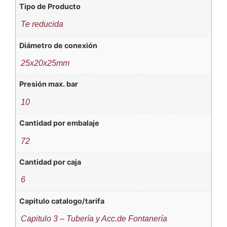
Tipo de Producto
Te reducida
Diámetro de conexión
25x20x25mm
Presión max. bar
10
Cantidad por embalaje
72
Cantidad por caja
6
Capitulo catalogo/tarifa
Capitulo 3 – Tubería y Acc.de Fontanería