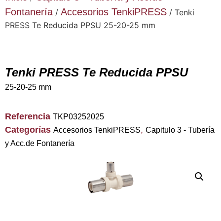
Fontanería
Accesorios TenkiPRESS
/
/ Tenki
PRESS Te Reducida PPSU 25-20-25 mm
Tenki PRESS Te Reducida PPSU
25-20-25 mm
Referencia
TKP03252025
Categorías
,
Accesorios TenkiPRESS
Capitulo 3 - Tubería
y Acc.de Fontanería