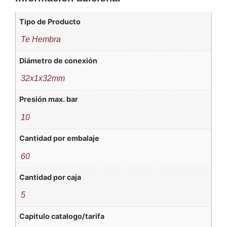
Tipo de Producto
Te Hembra
Diámetro de conexión
32x1x32mm
Presión max. bar
10
Cantidad por embalaje
60
Cantidad por caja
5
Capitulo catalogo/tarifa