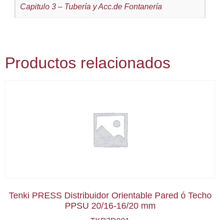
Capitulo 3 – Tubería y Acc.de Fontanería
Productos relacionados
Tenki PRESS Distribuidor Orientable Pared ó Techo
PPSU 20/16-16/20 mm