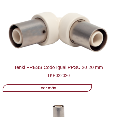
Tenki PRESS Codo Igual PPSU 20-20 mm
TKP022020
Leer más