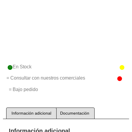
= En Stock
= Consultar con nuestros comerciales
= Bajo pedido
Información adicional
Documentación
Información adicional