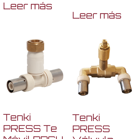
Leer más
Leer más
Tenki
Tenki
PRESS Te
PRESS