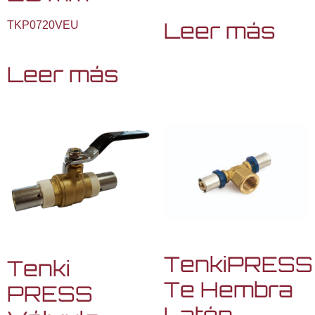
Leer más
TKP0720VEU
Leer más
TenkiPRESS
Tenki
Te Hembra
PRESS
Latón