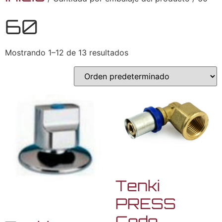
60
Mostrando 1–12 de 13 resultados
Tenki
PRESS
Codo