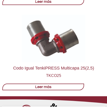
Leer más
Codo Igual TenkiPRESS Multicapa 25(2,5)
TKCO25
Leer más