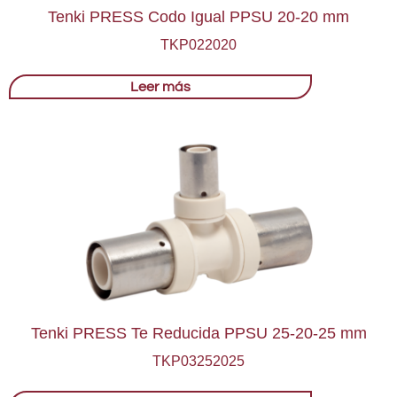
Tenki PRESS Codo Igual PPSU 20-20 mm
TKP022020
Leer más
Tenki PRESS Te Reducida PPSU 25-20-25 mm
TKP03252025