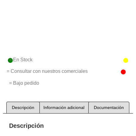
= En Stock
= Consultar con nuestros comerciales
= Bajo pedido
Descripción
Información adicional
Documentación
Descripción