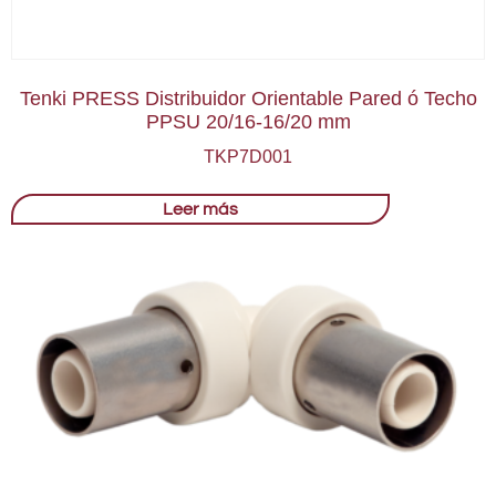
Tenki PRESS Distribuidor Orientable Pared ó Techo
PPSU 20/16-16/20 mm
TKP7D001
Leer más