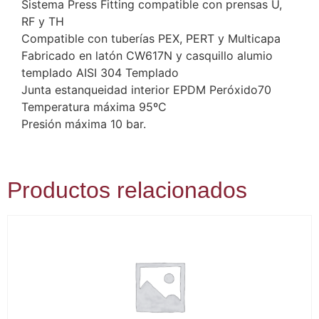
Sistema Press Fitting compatible con prensas U,
RF y TH
Compatible con tuberías PEX, PERT y Multicapa
Fabricado en latón CW617N y casquillo alumio
templado AISI 304 Templado
Junta estanqueidad interior EPDM Peróxido70
Temperatura máxima 95ºC
Presión máxima 10 bar.
Productos relacionados