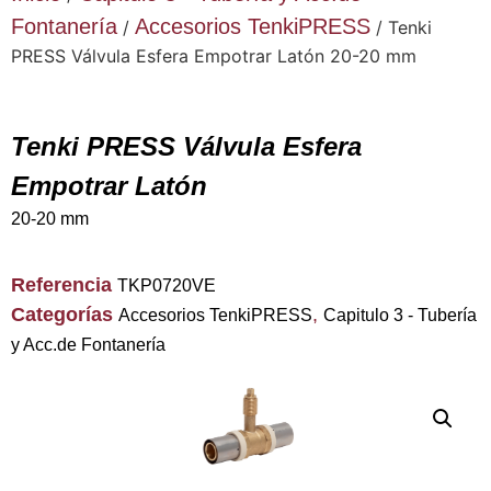
Fontanería
Accesorios TenkiPRESS
/
/ Tenki
PRESS Válvula Esfera Empotrar Latón 20-20 mm
Tenki PRESS Válvula Esfera
Empotrar Latón
20-20 mm
Referencia
TKP0720VE
Categorías
,
Accesorios TenkiPRESS
Capitulo 3 - Tubería
y Acc.de Fontanería