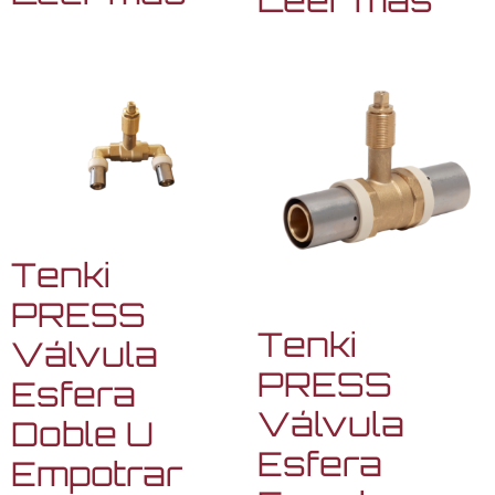
Tenki
PRESS
Tenki
Válvula
PRESS
Esfera
Válvula
Doble U
Esfera
Empotrar