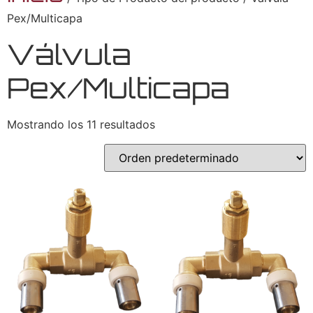
Pex/Multicapa
Válvula
Pex/Multicapa
Mostrando los 11 resultados