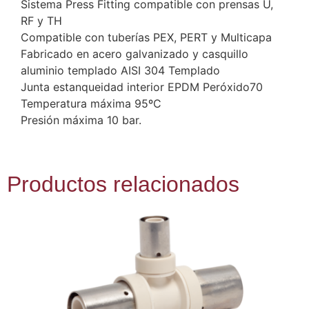
Sistema Press Fitting compatible con prensas U,
RF y TH
Compatible con tuberías PEX, PERT y Multicapa
Fabricado en acero galvanizado y casquillo
aluminio templado AISI 304 Templado
Junta estanqueidad interior EPDM Peróxido70
Temperatura máxima 95ºC
Presión máxima 10 bar.
Productos relacionados