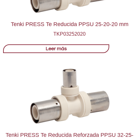
Tenki PRESS Te Reducida PPSU 25-20-20 mm
TKP03252020
Leer más
Tenki PRESS Te Reducida Reforzada PPSU 32-25-