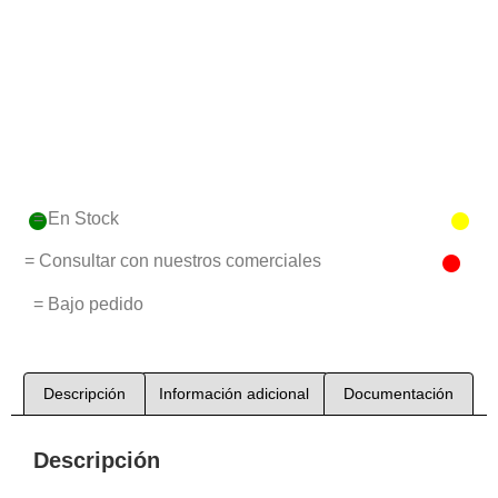
= En Stock
= Consultar con nuestros comerciales
= Bajo pedido
Descripción
Información adicional
Documentación
Descripción