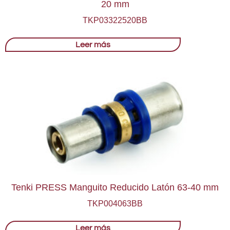
20 mm
TKP03322520BB
Leer más
Tenki PRESS Manguito Reducido Latón 63-40 mm
TKP004063BB
Leer más