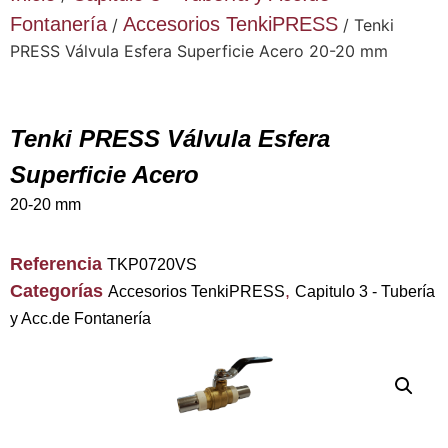
Fontanería
Accesorios TenkiPRESS
/
/ Tenki
PRESS Válvula Esfera Superficie Acero 20-20 mm
Tenki PRESS Válvula Esfera
Superficie Acero
20-20 mm
Referencia
TKP0720VS
Categorías
,
Accesorios TenkiPRESS
Capitulo 3 - Tubería
y Acc.de Fontanería