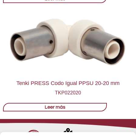
Tenki PRESS Codo Igual PPSU 20-20 mm
TKP022020
Leer más