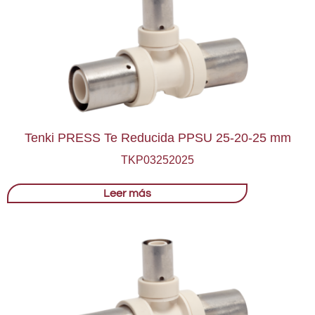
Tenki PRESS Te Reducida PPSU 25-20-25 mm
TKP03252025
Leer más