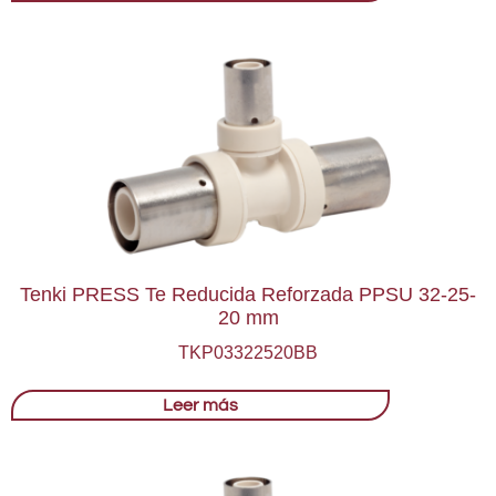
Tenki PRESS Te Reducida Reforzada PPSU 32-25-
20 mm
TKP03322520BB
Leer más