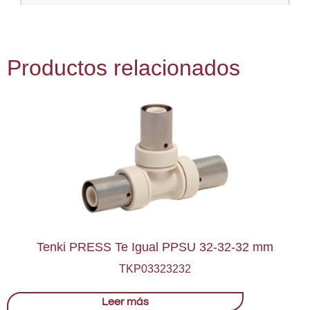
Productos relacionados
Tenki PRESS Te Igual PPSU 32-32-32 mm
TKP03323232
Leer más