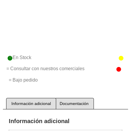
= En Stock
= Consultar con nuestros comerciales
= Bajo pedido
Información adicional
Documentación
Información adicional