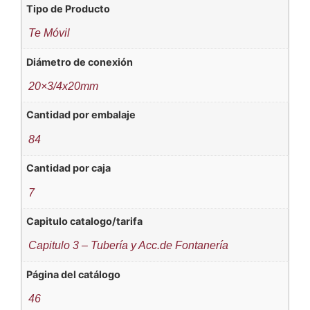
Tipo de Producto
Te Móvil
Diámetro de conexión
20×3/4x20mm
Cantidad por embalaje
84
Cantidad por caja
7
Capitulo catalogo/tarifa
Capitulo 3 – Tubería y Acc.de Fontanería
Página del catálogo
46