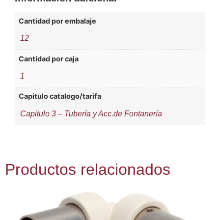
Cantidad por embalaje
12
Cantidad por caja
1
Capitulo catalogo/tarifa
Capitulo 3 – Tubería y Acc.de Fontanería
Productos relacionados