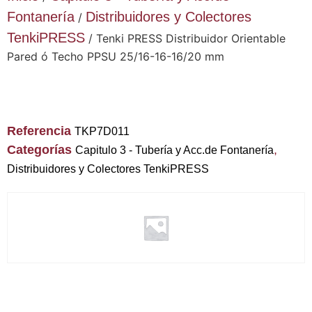
Fontanería
Distribuidores y Colectores
/
TenkiPRESS
/ Tenki PRESS Distribuidor Orientable
Pared ó Techo PPSU 25/16-16-16/20 mm
Referencia
TKP7D011
Categorías
,
Capitulo 3 - Tubería y Acc.de Fontanería
Distribuidores y Colectores TenkiPRESS