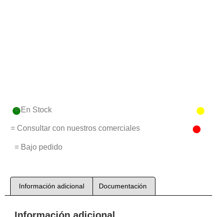
= En Stock
= Consultar con nuestros comerciales
= Bajo pedido
Información adicional
Documentación
Información adicional