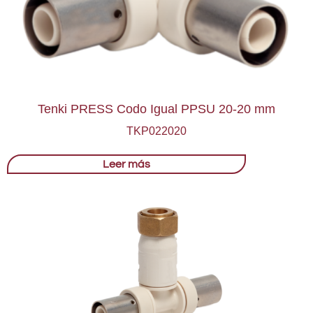
Tenki PRESS Codo Igual PPSU 20-20 mm
TKP022020
Leer más