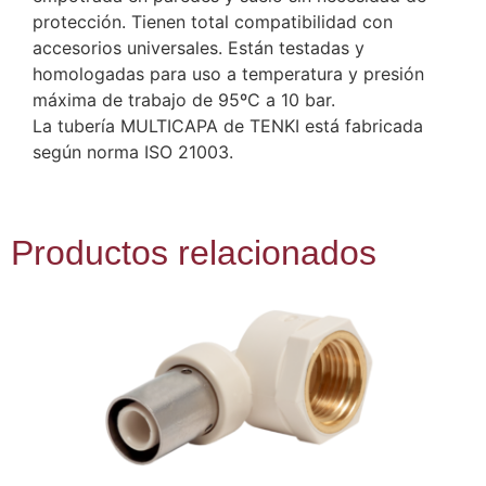
protección. Tienen total compatibilidad con
accesorios universales. Están testadas y
homologadas para uso a temperatura y presión
máxima de trabajo de 95ºC a 10 bar.
La tubería MULTICAPA de TENKI está fabricada
según norma ISO 21003.
Productos relacionados