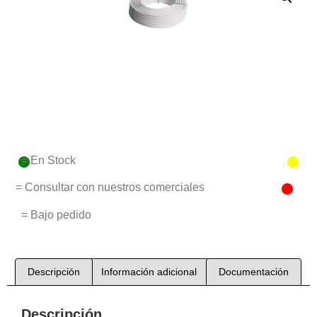
= En Stock
= Consultar con nuestros comerciales
= Bajo pedido
Descripción
Información adicional
Documentación
Descripción