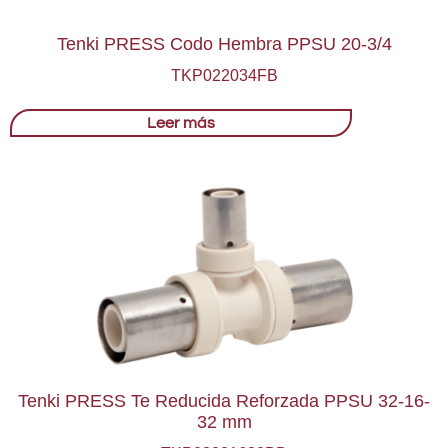
Tenki PRESS Codo Hembra PPSU 20-3/4
TKP022034FB
Leer más
Tenki PRESS Te Reducida Reforzada PPSU 32-16-
32 mm