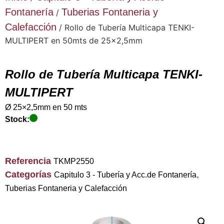
Fontanería
Tuberias Fontaneria y
/
Calefacción
/ Rollo de Tubería Multicapa TENKI-
MULTIPERT en 50mts de 25×2,5mm
Rollo de Tubería Multicapa TENKI-
MULTIPERT
Ø 25×2,5mm en 50 mts
Stock:
Referencia
TKMP2550
Categorías
,
Capitulo 3 - Tubería y Acc.de Fontanería
Tuberias Fontaneria y Calefacción