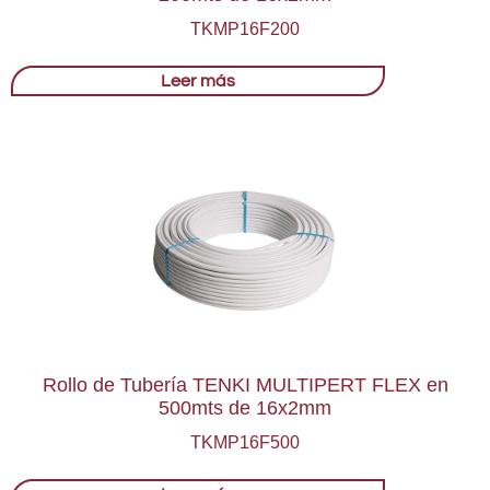
TKMP16F200
Leer más
Rollo de Tubería TENKI MULTIPERT FLEX en
500mts de 16x2mm
TKMP16F500