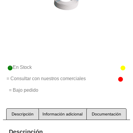
= En Stock
= Consultar con nuestros comerciales
= Bajo pedido
Descripción
Información adicional
Documentación
Descripción