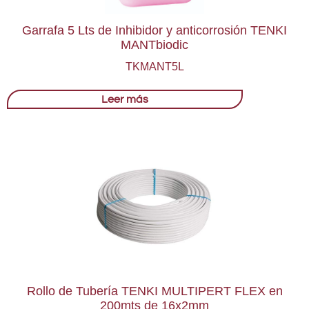
Garrafa 5 Lts de Inhibidor y anticorrosión TENKI
MANTbiodic
TKMANT5L
Leer más
Rollo de Tubería TENKI MULTIPERT FLEX en
200mts de 16x2mm