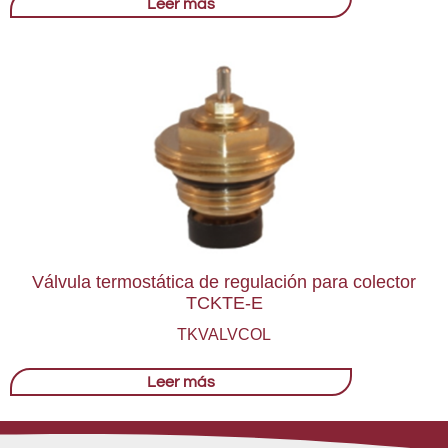
Leer más
Válvula termostática de regulación para colector
TCKTE-E
TKVALVCOL
Leer más