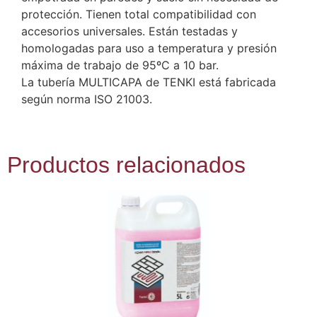
protección. Tienen total compatibilidad con
accesorios universales. Están testadas y
homologadas para uso a temperatura y presión
máxima de trabajo de 95ºC a 10 bar.
La tubería MULTICAPA de TENKI está fabricada
según norma ISO 21003.
Productos relacionados