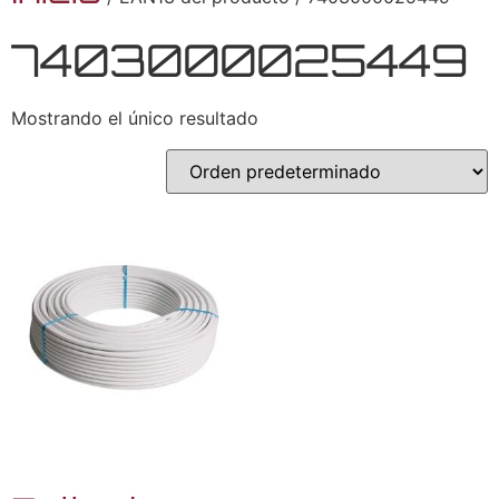
7403000025449
Mostrando el único resultado