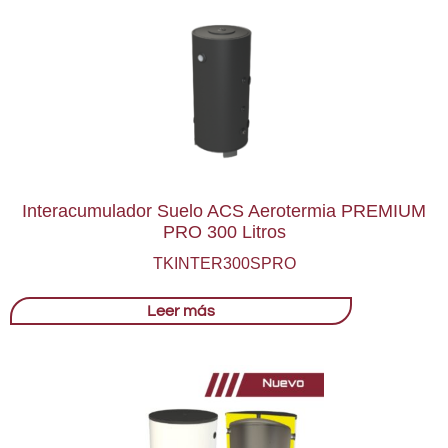
Interacumulador Suelo ACS Aerotermia PREMIUM
PRO 300 Litros
TKINTER300SPRO
Leer más