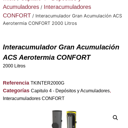
Acumuladores
Interacumuladores
/
CONFORT
/ Interacumulador Gran Acumulación ACS
Aerotermia CONFORT 2000 Litros
Interacumulador Gran Acumulación
ACS Aerotermia CONFORT
2000 Litros
Referencia
TKINTER2000G
Categorías
,
Capitulo 4 - Depósitos y Acumuladores
Interacumuladores CONFORT