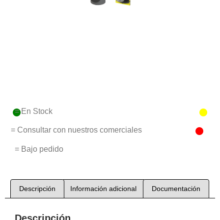
= En Stock
= Consultar con nuestros comerciales
= Bajo pedido
Descripción
Información adicional
Documentación
Descripción