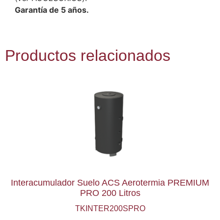
Garantía de 5 años.
Productos relacionados
Interacumulador Suelo ACS Aerotermia PREMIUM
PRO 200 Litros
TKINTER200SPRO