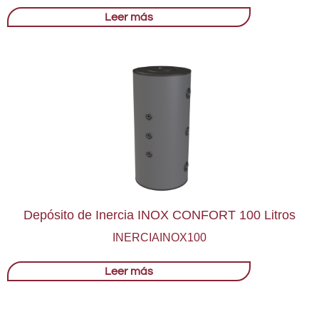
Leer más
Depósito de Inercia INOX CONFORT 100 Litros
INERCIAINOX100
Leer más