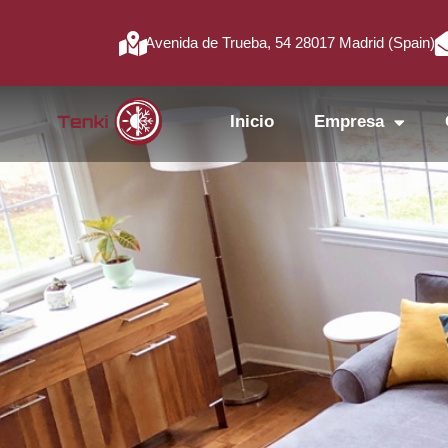
Avenida de Trueba, 54 28017 Madrid (Spain)
Inicio
Empresa