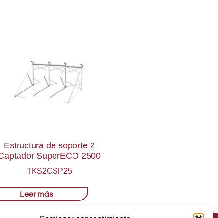
Estructura de soporte 2
Captador SuperECO 2500
TKS2CSP25
Leer más