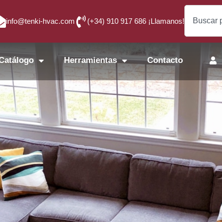
info@tenki-hvac.com
(+34) 910 917 686 ¡Llamanos!
Catálogo
Herramientas
Contacto