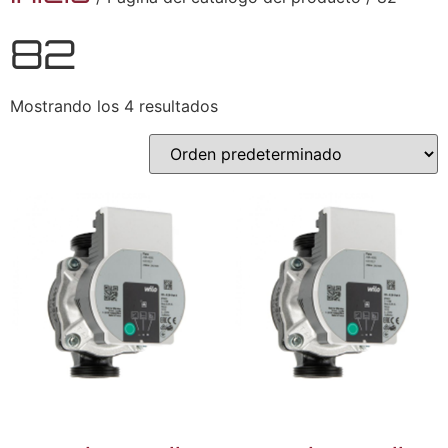
82
Mostrando los 4 resultados