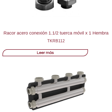
Racor acero conexión 1.1/2 tuerca móvil x 1 Hembra
TKRB112
Leer más