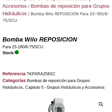
Accesorios
Bombas de reposición para Grupos
/
Hidráulicos
/ Bomba Wilo REPOSICION Para 25-180/8-
75/SCU
Bomba Wilo REPOSICION
Para 25-180/8-75/SCU
Stock:
Referencia
TKPARA258SC
Categorías
Bombas de reposición para Grupos
,
Hidráulicos
Capitulo 5 - Grupos Hidráulicos y Accesorios