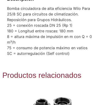
Bomba circuladora de alta eficiencia Wilo Para
25/8 SC para circuitos de climatización.
Reposición para Grupos Hidráulicos.
25 = conexión roscada DN 25 (Rp 1)
180 = Longitud entre roscas: 180 mm
8 = altura máxima de impulsión en m con Q = 0
m³/h
75 = consumo de potencia máximo en vatios
SC = autorregulación (Self control)
Productos relacionados