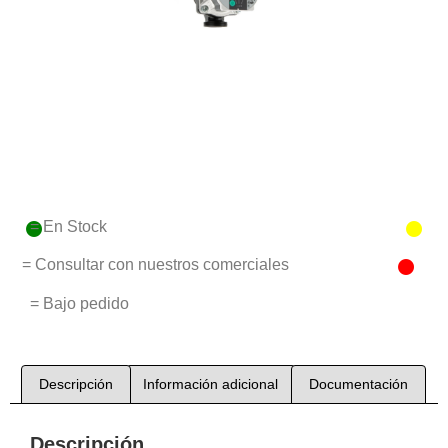
= En Stock
= Consultar con nuestros comerciales
= Bajo pedido
Descripción
Información adicional
Documentación
Descripción