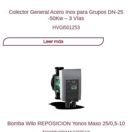
Colector General Acero Inox para Grupos DN-25
-50Kw – 3 Vías
HVGI501253
Leer más
Bomba Wilo REPOSICION Yonos Maxo 25/0,5-10