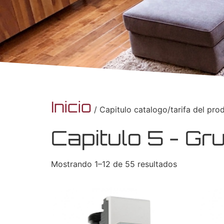
Inicio
/ Capitulo catalogo/tarifa del pro
Capitulo 5 - Gr
Mostrando 1–12 de 55 resultados