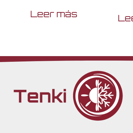
Leer más
Le