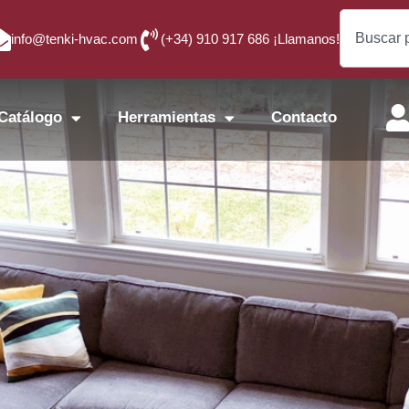
info@tenki-hvac.com
(+34) 910 917 686 ¡Llamanos!
Catálogo
Herramientas
Contacto