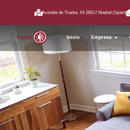
Avenida de Trueba, 54 28017 Madrid (Spain)
Inicio
Empresa