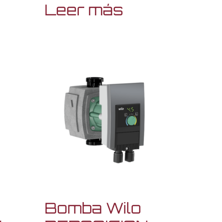
Leer más
Bomba Wilo