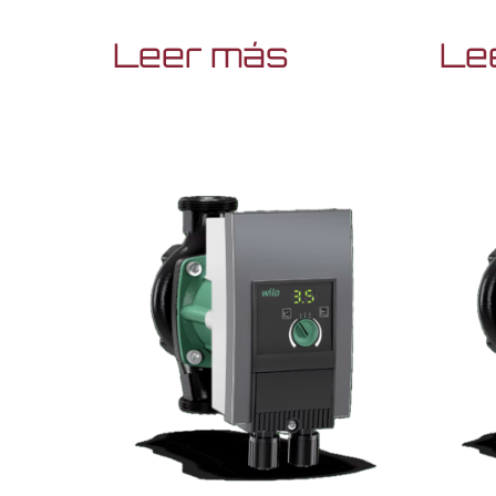
Leer más
Le