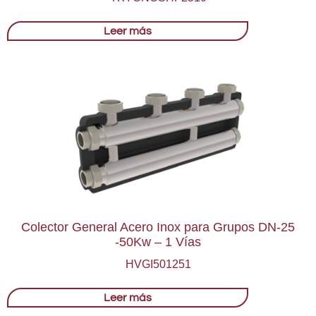
Leer más
Colector General Acero Inox para Grupos DN-25
-50Kw – 1 Vías
HVGI501251
Leer más