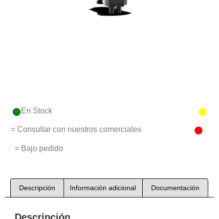
= En Stock
= Consultar con nuestros comerciales
= Bajo pedido
Descripción
Información adicional
Documentación
Descripción