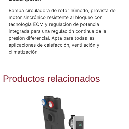
Bomba circuladora de rotor húmedo, provista de
motor sincrónico resistente al bloqueo con
tecnología ECM y regulación de potencia
integrada para una regulación continua de la
presión diferencial. Apta para todas las
aplicaciones de calefacción, ventilación y
climatización.
Productos relacionados