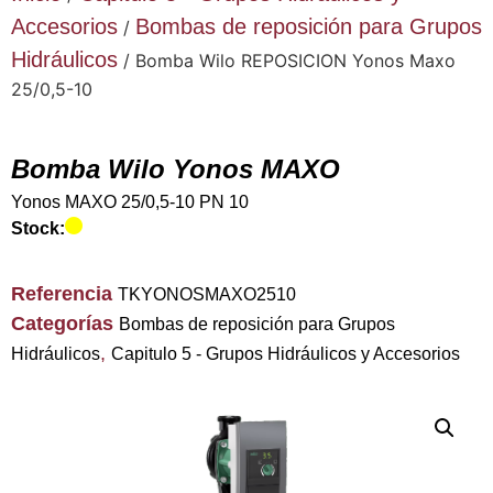
Accesorios
Bombas de reposición para Grupos
/
Hidráulicos
/ Bomba Wilo REPOSICION Yonos Maxo
25/0,5-10
Bomba Wilo Yonos MAXO
Yonos MAXO 25/0,5-10 PN 10
Stock:
Referencia
TKYONOSMAXO2510
Categorías
Bombas de reposición para Grupos
,
Hidráulicos
Capitulo 5 - Grupos Hidráulicos y Accesorios