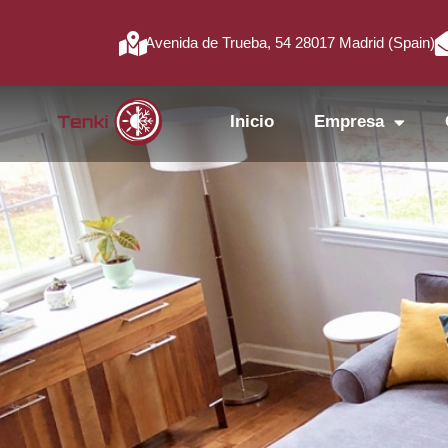
Avenida de Trueba, 54 28017 Madrid (Spain)
Inicio
Empresa