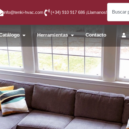
info@tenki-hvac.com
(+34) 910 917 686 ¡Llamanos!
Catálogo
Herramientas
Contacto