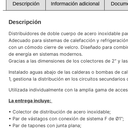
Descripción
Información adicional
Docume
Descripción
Distribuidores de doble cuerpo de acero inoxidable 
Adecuado para sistemas de calefacción y refrigeración,
con un cómodo cierre de velcro. Diseñado para combin
de energía en sistemas modernos.
Gracias a las dimensiones de los colectores de 2" y l
Instalado aguas abajo de las calderas o bombas de cal
1, gestiona la distribución en los circuitos secundarios
Utilizada individualmente con la amplia gama de acceso
La entrega incluye:
• Colector de distribución de acero inoxidable;
• Par de vástagos con conexión de sistema F de Ø1";
• Par de tapones con junta plana;