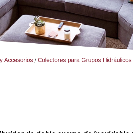
 y Accesorios
Colectores para Grupos Hidráulicos
/