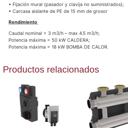
• Fijación mural (pasador y clavija no suministrados);
• Carcasa aislante de PE de 15 mm de grosor
Rendimiento
Caudal nominal = 3 m3/h – max 4.5 m3/h;
Potencia máxima = 50 kW CALDERA;
Potencia máxima = 18 kW BOMBA DE CALOR.
Productos relacionados