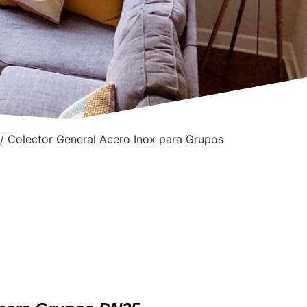
/ Colector General Acero Inox para Grupos