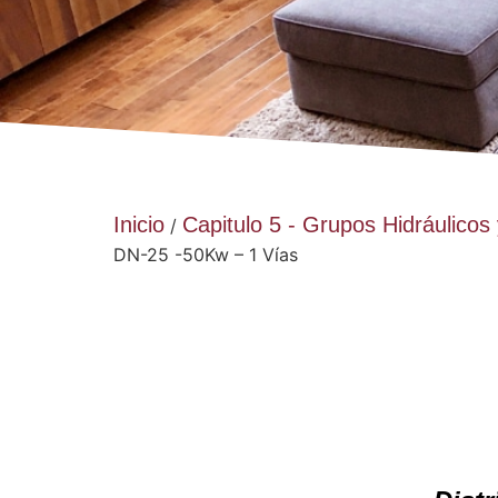
Inicio
Capitulo 5 - Grupos Hidráulicos
/
DN-25 -50Kw – 1 Vías