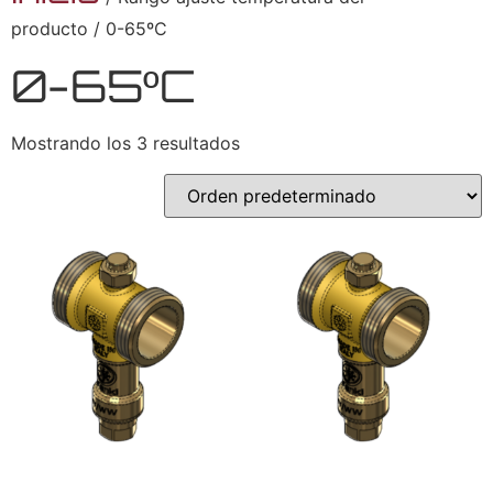
producto / 0-65ºC
0-65ºC
Mostrando los 3 resultados