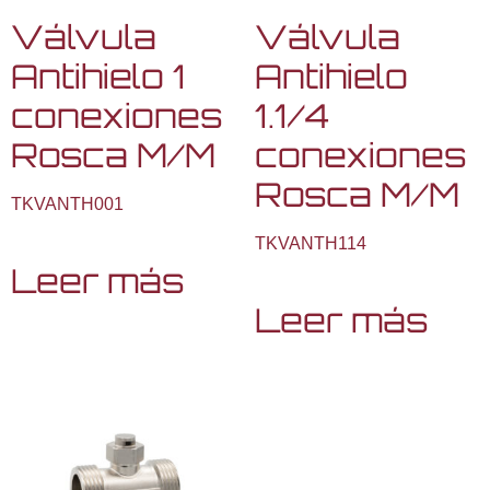
Válvula
Válvula
Antihielo 1
Antihielo
conexiones
1.1/4
Rosca M/M
conexiones
Rosca M/M
TKVANTH001
TKVANTH114
Leer más
Leer más