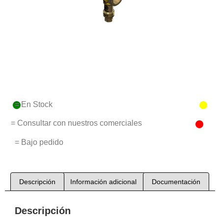
= En Stock
= Consultar con nuestros comerciales
= Bajo pedido
Descripción
Información adicional
Documentación
Descripción