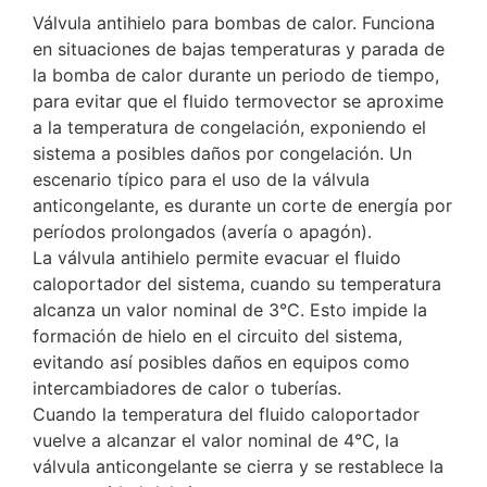
Válvula antihielo para bombas de calor. Funciona
en situaciones de bajas temperaturas y parada de
la bomba de calor durante un periodo de tiempo,
para evitar que el fluido termovector se aproxime
a la temperatura de congelación, exponiendo el
sistema a posibles daños por congelación. Un
escenario típico para el uso de la válvula
anticongelante, es durante un corte de energía por
períodos prolongados (avería o apagón).
La válvula antihielo permite evacuar el fluido
caloportador del sistema, cuando su temperatura
alcanza un valor nominal de 3°C. Esto impide la
formación de hielo en el circuito del sistema,
evitando así posibles daños en equipos como
intercambiadores de calor o tuberías.
Cuando la temperatura del fluido caloportador
vuelve a alcanzar el valor nominal de 4°C, la
válvula anticongelante se cierra y se restablece la