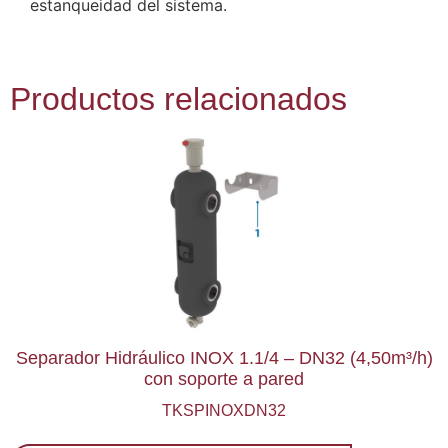
estanqueidad del sistema.
Productos relacionados
Separador Hidráulico INOX 1.1/4 – DN32 (4,50m³/h)
con soporte a pared
TKSPINOXDN32