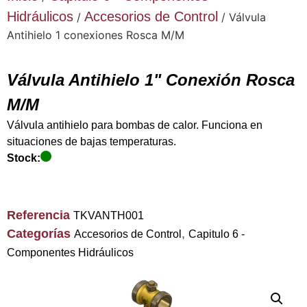
Hidráulicos
Accesorios de Control
/
/ Válvula
Antihielo 1 conexiones Rosca M/M
Válvula Antihielo 1" Conexión Rosca
M/M
Válvula antihielo para bombas de calor. Funciona en
situaciones de bajas temperaturas.
Stock:
Referencia
TKVANTH001
Categorías
,
Accesorios de Control
Capitulo 6 -
Componentes Hidráulicos