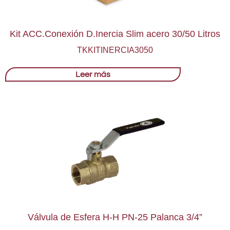
Kit ACC.Conexión D.Inercia Slim acero 30/50 Litros
TKKITINERCIA3050
Leer más
Válvula de Esfera H-H PN-25 Palanca 3/4”