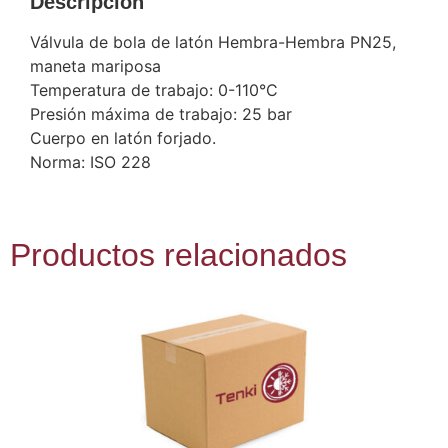
Descripción
Válvula de bola de latón Hembra-Hembra PN25,
maneta mariposa
Temperatura de trabajo: 0-110°C
Presión máxima de trabajo: 25 bar
Cuerpo en latón forjado.
Norma: ISO 228
Productos relacionados