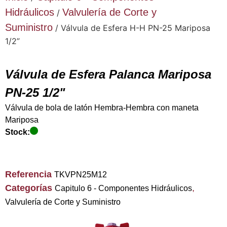
Hidráulicos
Valvulería de Corte y
/
Suministro
/ Válvula de Esfera H-H PN-25 Mariposa
1/2”
Válvula de Esfera Palanca Mariposa
PN-25 1/2"
Válvula de bola de latón Hembra-Hembra con maneta
Mariposa
Stock:
Referencia
TKVPN25M12
Categorías
,
Capitulo 6 - Componentes Hidráulicos
Valvulería de Corte y Suministro