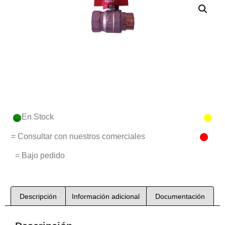
= En Stock
= Consultar con nuestros comerciales
= Bajo pedido
Descripción
Información adicional
Documentación