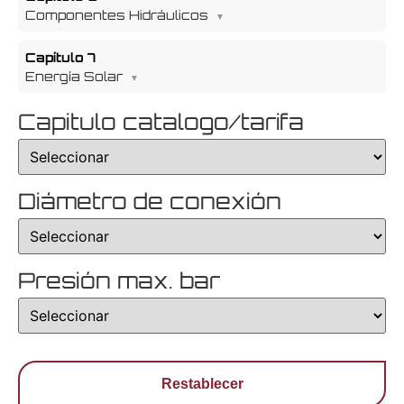
Componentes Hidráulicos
Capítulo 7
Energía Solar
Capitulo catalogo/tarifa
Diámetro de conexión
Presión max. bar
Restablecer