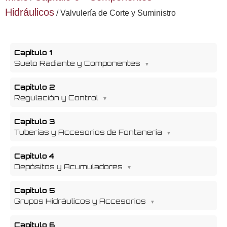
Hidráulicos
/ Valvulería de Corte y Suministro
Capítulo 1
Suelo Radiante y Componentes
Capítulo 2
Regulación y Control
Capítulo 3
Tuberías y Accesorios de Fontaneria
Capítulo 4
Depósitos y Acumuladores
Capítulo 5
Grupos Hidráulicos y Accesorios
Capítulo 6