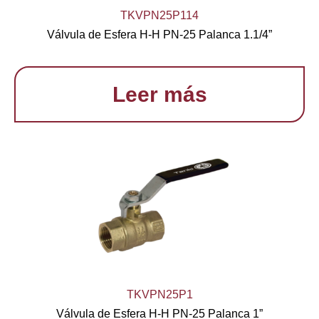
TKVPN25P114
Válvula de Esfera H-H PN-25 Palanca 1.1/4”
Leer más
TKVPN25P1
Válvula de Esfera H-H PN-25 Palanca 1”