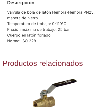
Descripción
Válvula de bola de latón Hembra-Hembra PN25,
maneta de hierro.
Temperatura de trabajo: 0-110°C
Presión máxima de trabajo: 25 bar
Cuerpo en latón forjado
Norma: ISO 228
Productos relacionados