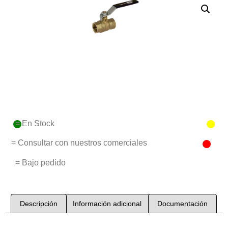
= En Stock
= Consultar con nuestros comerciales
= Bajo pedido
Descripción
Información adicional
Documentación