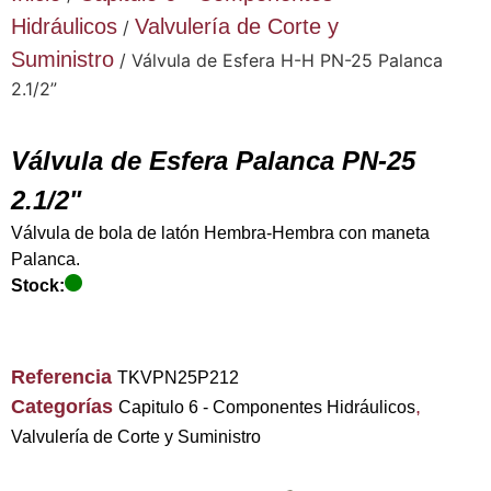
Hidráulicos
Valvulería de Corte y
/
Suministro
/ Válvula de Esfera H-H PN-25 Palanca
2.1/2”
Válvula de Esfera Palanca PN-25
2.1/2"
Válvula de bola de latón Hembra-Hembra con maneta
Palanca.
Stock:
Referencia
TKVPN25P212
Categorías
,
Capitulo 6 - Componentes Hidráulicos
Valvulería de Corte y Suministro