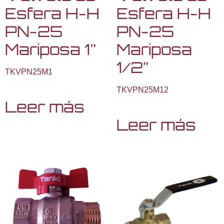
Esfera H-H
Esfera H-H
PN-25
PN-25
Mariposa 1”
Mariposa
1/2”
TKVPN25M1
TKVPN25M12
Leer más
Leer más