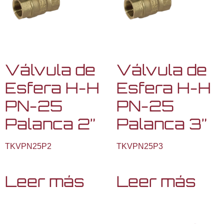
Válvula de
Válvula de
Esfera H-H
Esfera H-H
PN-25
PN-25
Palanca 2”
Palanca 3”
TKVPN25P2
TKVPN25P3
Leer más
Leer más