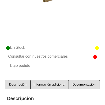
= En Stock
= Consultar con nuestros comerciales
= Bajo pedido
Descripción
Información adicional
Documentación
Descripción