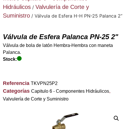
Hidráulicos
Valvulería de Corte y
/
Suministro
/ Válvula de Esfera H-H PN-25 Palanca 2”
Válvula de Esfera Palanca PN-25 2"
Válvula de bola de latón Hembra-Hembra con maneta
Palanca.
Stock:
Referencia
TKVPN25P2
Categorías
,
Capitulo 6 - Componentes Hidráulicos
Valvulería de Corte y Suministro