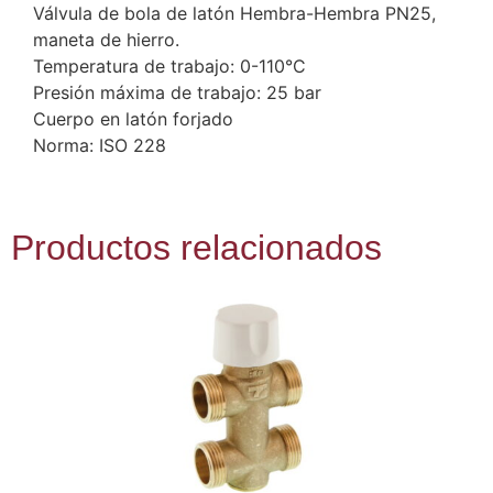
Válvula de bola de latón Hembra-Hembra PN25,
maneta de hierro.
Temperatura de trabajo: 0-110°C
Presión máxima de trabajo: 25 bar
Cuerpo en latón forjado
Norma: ISO 228
Productos relacionados