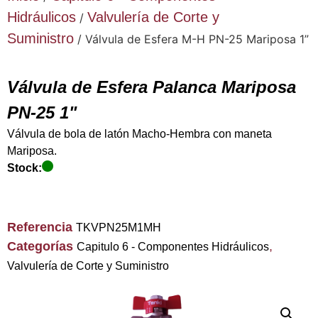
Hidráulicos
Valvulería de Corte y
/
Suministro
/ Válvula de Esfera M-H PN-25 Mariposa 1”
Válvula de Esfera Palanca Mariposa
PN-25 1"
Válvula de bola de latón Macho-Hembra con maneta
Mariposa.
Stock:
Referencia
TKVPN25M1MH
Categorías
,
Capitulo 6 - Componentes Hidráulicos
Valvulería de Corte y Suministro