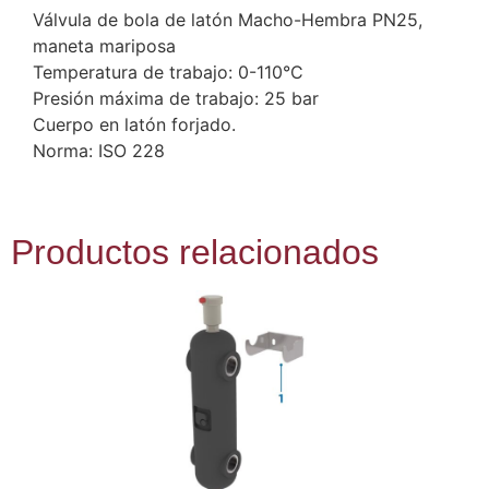
Válvula de bola de latón Macho-Hembra PN25,
maneta mariposa
Temperatura de trabajo: 0-110°C
Presión máxima de trabajo: 25 bar
Cuerpo en latón forjado.
Norma: ISO 228
Productos relacionados