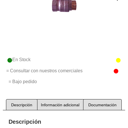
= En Stock
= Consultar con nuestros comerciales
= Bajo pedido
Descripción
Información adicional
Documentación
Descripción