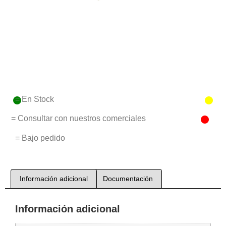
= En Stock
= Consultar con nuestros comerciales
= Bajo pedido
Información adicional
Documentación
Información adicional