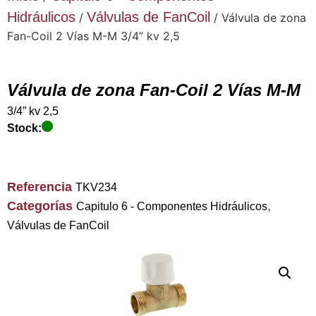
Hidráulicos
Válvulas de FanCoil
/
/ Válvula de zona
Fan-Coil 2 Vías M-M 3/4” kv 2,5
Válvula de zona Fan-Coil 2 Vías M-M
3/4” kv 2,5
Stock:
Referencia
TKV234
Categorías
,
Capitulo 6 - Componentes Hidráulicos
Válvulas de FanCoil