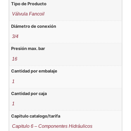
Tipo de Producto
Válvula Fancoil
Diámetro de conexión
3/4
Presión max. bar
16
Cantidad por embalaje
1
Cantidad por caja
1
Capitulo catalogo/tarifa
Capitulo 6 – Componentes Hidráulicos