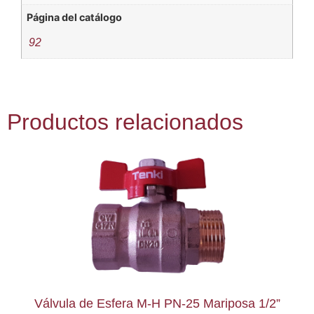
Página del catálogo
92
Productos relacionados
Válvula de Esfera M-H PN-25 Mariposa 1/2”