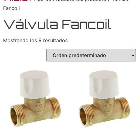
Fancoil
Válvula Fancoil
Mostrando los 9 resultados