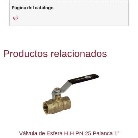
Página del catálogo
92
Productos relacionados
Válvula de Esfera H-H PN-25 Palanca 1”