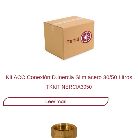
Kit ACC.Conexión D.Inercia Slim acero 30/50 Litros
TKKITINERCIA3050
Leer más