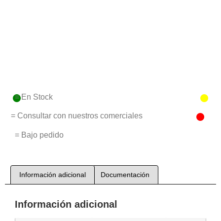
= En Stock
= Consultar con nuestros comerciales
= Bajo pedido
Información adicional
Documentación
Información adicional