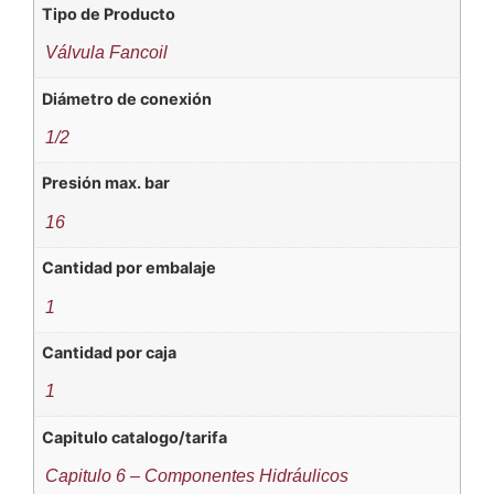
Tipo de Producto
Válvula Fancoil
Diámetro de conexión
1/2
Presión max. bar
16
Cantidad por embalaje
1
Cantidad por caja
1
Capitulo catalogo/tarifa
Capitulo 6 – Componentes Hidráulicos