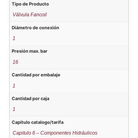
Tipo de Producto
Válvula Fancoil
Diámetro de conexión
1
Presión max. bar
16
Cantidad por embalaje
1
Cantidad por caja
1
Capitulo catalogo/tarifa
Capitulo 6 – Componentes Hidráulicos