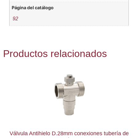
Página del catálogo
92
Productos relacionados
Válvula Antihielo D.28mm conexiones tubería de