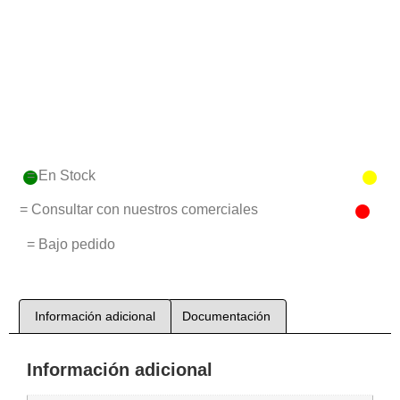
= En Stock
= Consultar con nuestros comerciales
= Bajo pedido
Información adicional
Documentación
Información adicional