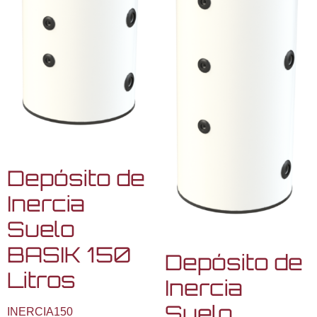
Depósito de
Inercia
Suelo
BASIK 150
Depósito de
Litros
Inercia
Suelo
INERCIA150