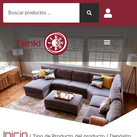
Inicio
/ Tipo de Producto del producto / Depósito