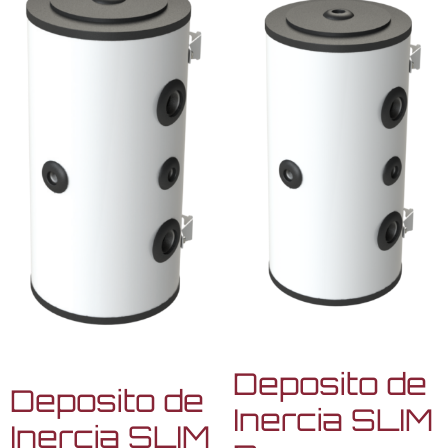
Deposito de
Deposito de
Inercia SLIM
Inercia SLIM