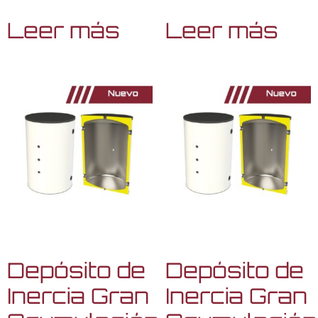
Leer más
Leer más
Depósito de
Depósito de
Inercia Gran
Inercia Gran