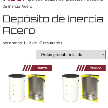
de Inercia Acero
Depósito de Inercia
Acero
Mostrando 1–12 de 17 resultados