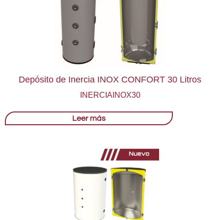
Depósito de Inercia INOX CONFORT 30 Litros
INERCIAINOX30
Leer más