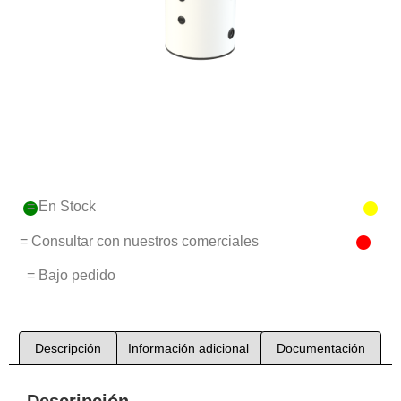
= En Stock
= Consultar con nuestros comerciales
= Bajo pedido
Descripción
Información adicional
Documentación
Descripción