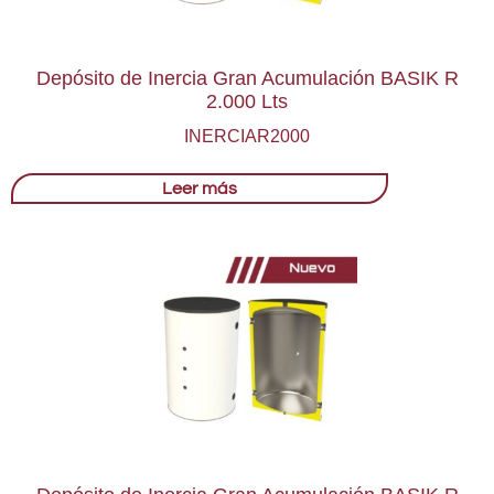
Depósito de Inercia Gran Acumulación BASIK R
2.000 Lts
INERCIAR2000
Leer más