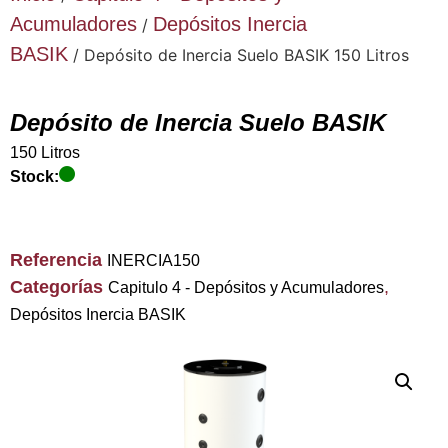
Acumuladores
Depósitos Inercia
/
BASIK
/ Depósito de Inercia Suelo BASIK 150 Litros
Depósito de Inercia Suelo BASIK
150 Litros
Stock:
Referencia
INERCIA150
Categorías
,
Capitulo 4 - Depósitos y Acumuladores
Depósitos Inercia BASIK