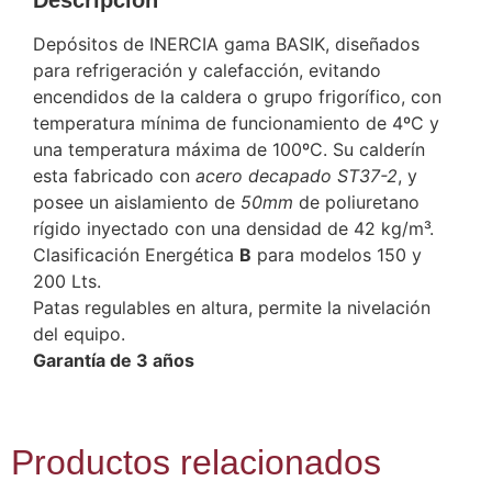
Depósitos de INERCIA gama BASIK, diseñados
para refrigeración y calefacción, evitando
encendidos de la caldera o grupo frigorífico, con
temperatura mínima de funcionamiento de 4ºC y
una temperatura máxima de 100ºC. Su calderín
esta fabricado con
acero decapado ST37-2
, y
posee un aislamiento de
50mm
de poliuretano
rígido inyectado con una densidad de 42 kg/m³.
Clasificación Energética
B
para modelos 150 y
200 Lts.
Patas regulables en altura, permite la nivelación
del equipo.
Garantía de 3 años
Productos relacionados