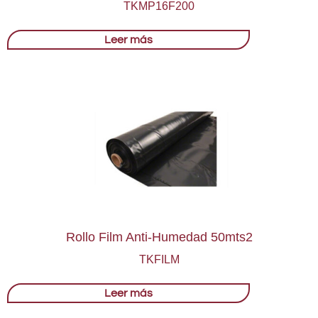
TKMP16F200
Leer más
Rollo Film Anti-Humedad 50mts2
TKFILM
Leer más