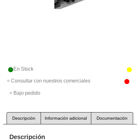
= En Stock
= Consultar con nuestros comerciales
= Bajo pedido
Descripción
Información adicional
Documentación
Descripción