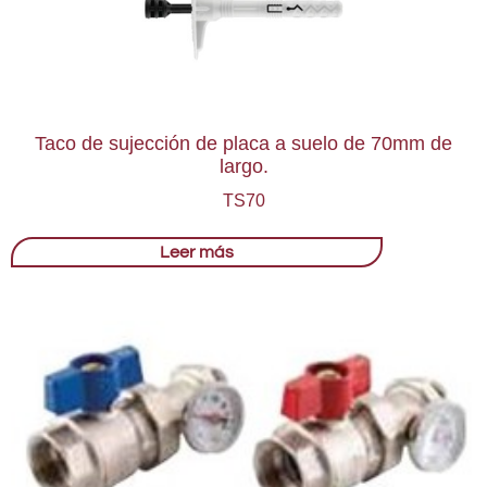
Taco de sujección de placa a suelo de 70mm de
largo.
TS70
Leer más