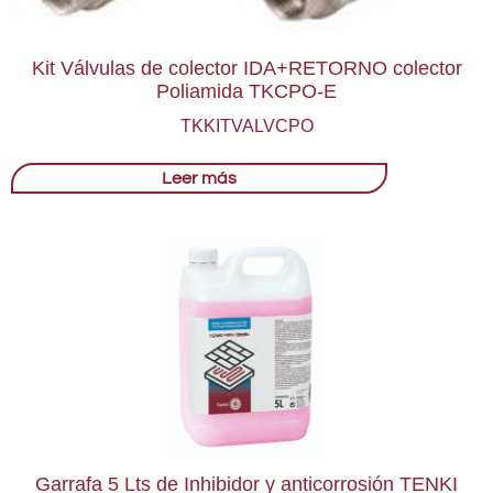
Kit Válvulas de colector IDA+RETORNO colector
Poliamida TKCPO-E
TKKITVALVCPO
Leer más
Garrafa 5 Lts de Inhibidor y anticorrosión TENKI