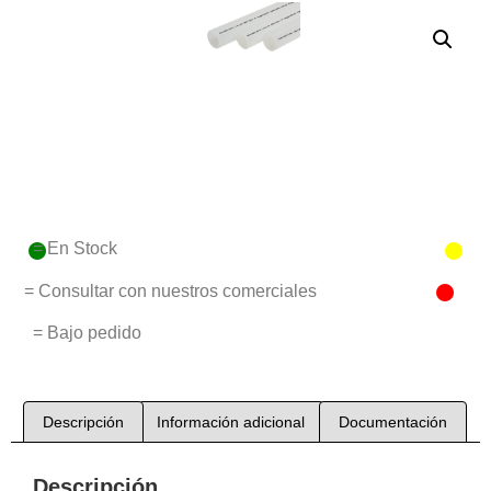
= En Stock
= Consultar con nuestros comerciales
= Bajo pedido
Descripción
Información adicional
Documentación
Descripción