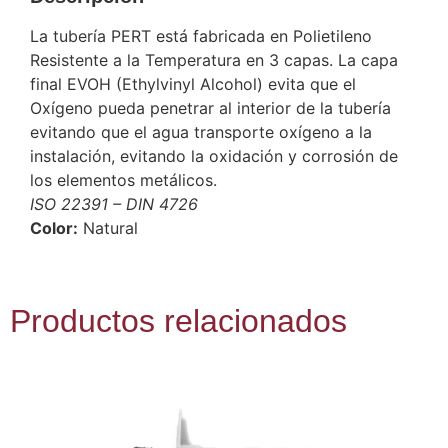
La tubería PERT está fabricada en Polietileno
Resistente a la Temperatura en 3 capas. La capa
final EVOH (Ethylvinyl Alcohol) evita que el
Oxígeno pueda penetrar al interior de la tubería
evitando que el agua transporte oxígeno a la
instalación, evitando la oxidación y corrosión de
los elementos metálicos.
ISO 22391 – DIN 4726
Color:
Natural
Productos relacionados