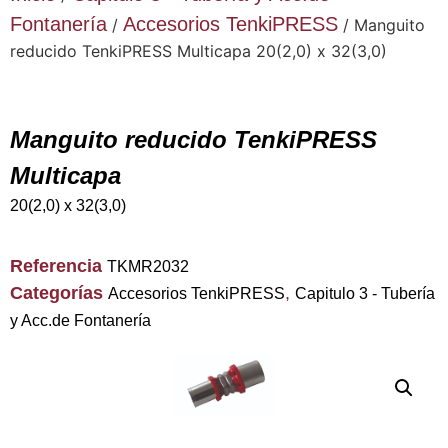
Fontanería
Accesorios TenkiPRESS
/
/ Manguito
reducido TenkiPRESS Multicapa 20(2,0) x 32(3,0)
Manguito reducido TenkiPRESS
Multicapa
20(2,0) x 32(3,0)
Referencia
TKMR2032
Categorías
,
Accesorios TenkiPRESS
Capitulo 3 - Tubería
y Acc.de Fontanería