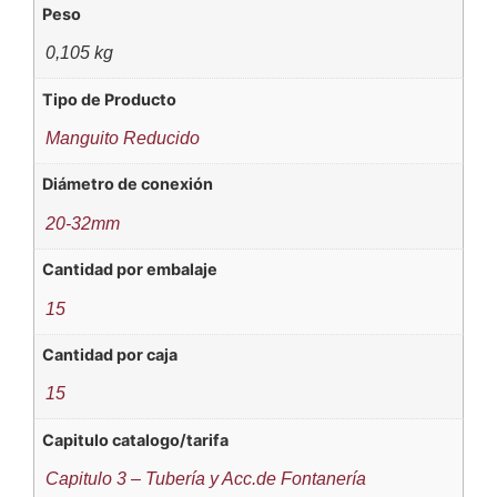
Peso
0,105 kg
Tipo de Producto
Manguito Reducido
Diámetro de conexión
20-32mm
Cantidad por embalaje
15
Cantidad por caja
15
Capitulo catalogo/tarifa
Capitulo 3 – Tubería y Acc.de Fontanería