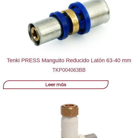
Tenki PRESS Manguito Reducido Latón 63-40 mm
TKP004063BB
Leer más