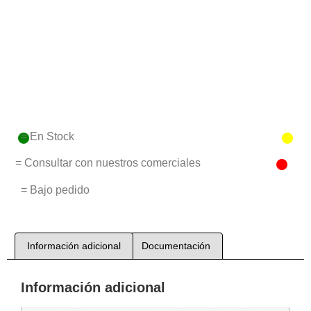
= En Stock
= Consultar con nuestros comerciales
= Bajo pedido
Información adicional
Documentación
Información adicional