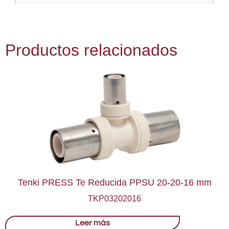
Productos relacionados
Tenki PRESS Te Reducida PPSU 20-20-16 mm
TKP03202016
Leer más