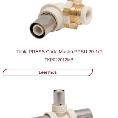
Tenki PRESS Codo Macho PPSU 20-1/2
TKP022012MB
Leer más