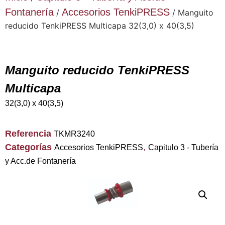
Fontanería
Accesorios TenkiPRESS
/
/ Manguito
reducido TenkiPRESS Multicapa 32(3,0) x 40(3,5)
Manguito reducido TenkiPRESS
Multicapa
32(3,0) x 40(3,5)
Referencia
TKMR3240
Categorías
,
Accesorios TenkiPRESS
Capitulo 3 - Tubería
y Acc.de Fontanería