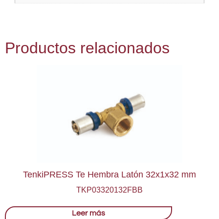
Productos relacionados
TenkiPRESS Te Hembra Latón 32x1x32 mm
TKP03320132FBB
Leer más