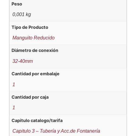
Peso
0,001 kg
Tipo de Producto
Manguito Reducido
Diámetro de conexión
32-40mm
Cantidad por embalaje
1
Cantidad por caja
1
Capitulo catalogo/tarifa
Capitulo 3 – Tubería y Acc.de Fontanería