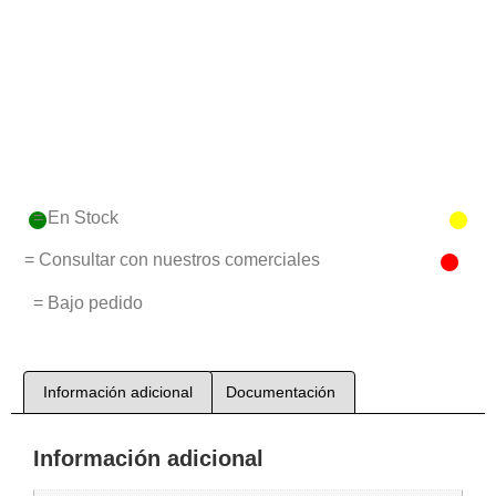
= En Stock
= Consultar con nuestros comerciales
= Bajo pedido
Información adicional
Documentación
Información adicional