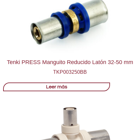
Tenki PRESS Manguito Reducido Latón 32-50 mm
TKP003250BB
Leer más