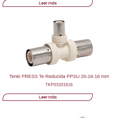
Leer más
Tenki PRESS Te Reducida PPSU 20-16-16 mm
TKP03201616
Leer más