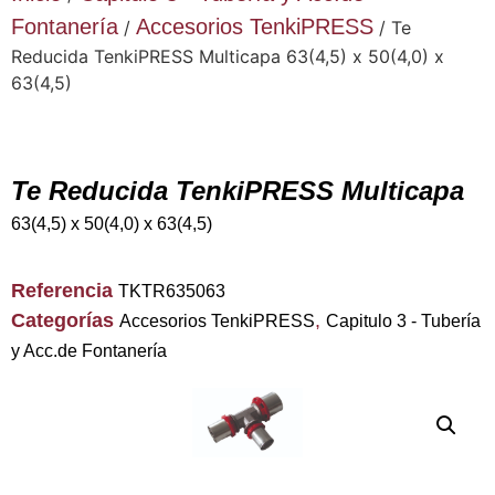
Fontanería
Accesorios TenkiPRESS
/
/ Te
Reducida TenkiPRESS Multicapa 63(4,5) x 50(4,0) x
63(4,5)
Te Reducida TenkiPRESS Multicapa
63(4,5) x 50(4,0) x 63(4,5)
Referencia
TKTR635063
Categorías
,
Accesorios TenkiPRESS
Capitulo 3 - Tubería
y Acc.de Fontanería