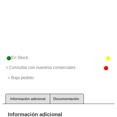
= En Stock
= Consultar con nuestros comerciales
= Bajo pedido
Información adicional
Documentación
Información adicional