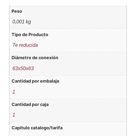
Peso
0,001 kg
Tipo de Producto
Te reducida
Diámetro de conexión
63x50x63
Cantidad por embalaje
1
Cantidad por caja
1
Capitulo catalogo/tarifa